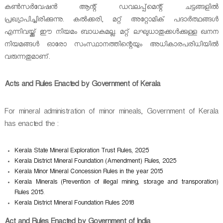
കണ്‍സര്‍വേഷന്‍ ആന്റ് ഡവലപ്പ്മെന്റ് ചട്ടങ്ങളില്‍
പ്രഖ്യാപിച്ചിരിക്കുന്നു. കല്‍ക്കരി, മറ്റ് അറ്റോമിക് പദാര്‍ത്ഥങ്ങള്‍‌
എന്നിവയ്ക്ക് ഈ നിയമം ബാധകമല്ല. മറ്റ് ലഘുധാതുക്കള്‍ക്കുള്ള ഖനന
നിയമങ്ങള്‍ ഓരോ സംസ്ഥാനത്തിന്റെയും അധികാരപരിധിയില്‍
വരുന്നതുമാണ്.
Acts and Rules Enacted by Government of Kerala
For mineral administration of minor mineals, Government of Kerala
has enacted the :
Kerala State Mineral Exploration Trust Rules, 2025
Kerala District Mineral Foundation (Amendment) Rules, 2025
Kerala Minor Mineral Concession Rules in the year 2015
Kerala Minerals (Prevention of illegal mining, storage and transporation)
Rules 2015
.
Kerala District Mineral Foundation Rules 2018
Act and Rules Enacted by Government of India