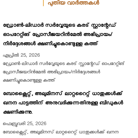
പുതിയ വാർത്തകൾ
ഡ്രോൺ-ലിഡാർ സർവ്വേയുടെ കരട് സ്റ്റാന്റേഡ്
ഓപറേറ്റിങ് പ്രോസീജയറിൻമേൽ അഭിപ്രായം/
നിർദ്ദേശങ്ങൾ ക്ഷണിച്ചുകൊണ്ടുള്ള കത്ത്
ഏപ്രിൽ 25, 2026
ഡ്രോൺ-ലിഡാർ സർവ്വേയുടെ കരട് സ്റ്റാന്റേഡ് ഓപറേറ്റിങ്
പ്രോസീജയറിൻമേൽ അഭിപ്രായം/നിർദ്ദേശങ്ങൾ
ക്ഷണിച്ചുകൊണ്ടുള്ള കത്ത്
ബോക്സൈറ്റ്, അലുമിനസ് ലാറ്ററൈറ്റ് ധാതുക്കൾക്ക്
ഖനന പാട്ടത്തിന് അനുവദിക്കുന്നതിനുള്ള ബിഡുകൾ
ക്ഷണിക്കുന്നു.
ഫെബ്രുവരി 25, 2026
ബോക്സൈറ്റ്, അലുമിനസ് ലാറ്ററൈറ്റ് ധാതുക്കൾക്ക് ഖനന