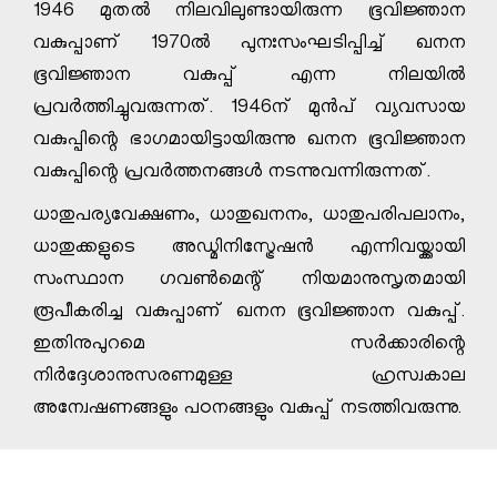
1946 മുതല്‍ നിലവിലുണ്ടായിരുന്ന ഭൂവിജ്ഞാന
വകുപ്പാണ് 1970ല്‍ പുനഃസംഘടിപ്പിച്ച് ഖനന
ഭൂവിജ്ഞാന വകുപ്പ് എന്ന നിലയില്‍
പ്രവര്‍ത്തിച്ചുവരുന്നത്. 1946ന് മുൻപ് വ്യവസായ
വകുപ്പിന്റെ ഭാഗമായിട്ടായിരുന്നു ഖനന ഭൂവിജ്ഞാന
വകുപ്പിന്റെ പ്രവര്‍ത്തനങ്ങൾ നടന്നുവന്നിരുന്നത്.
ധാതുപര്യവേക്ഷണം, ധാതുഖനനം, ധാതുപരിപലാനം,
ധാതുക്കളുടെ അഡ്മിനിസ്ട്രേഷൻ എന്നിവയ്ക്കായി
സംസ്ഥാന ഗവണ്‍മെന്റ് നിയമാനുസൃതമായി
രൂപീകരിച്ച വകുപ്പാണ് ഖനന ഭൂവിജ്ഞാന വകുപ്പ്.
ഇതിനുപുറമെ സർക്കാരിന്റെ
നിർദ്ദേശാനുസരണമുള്ള ഹ്രസ്വകാല
അന്വേഷണങ്ങളും പഠനങ്ങളും വകുപ്പ് നടത്തിവരുന്നു.